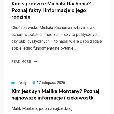
on
Kim są rodzice Michała Rachonia?
Poznaj fakty i informacje o jego
rodzinie
Choć nazwisko Michała Rachonia rozbrzmiewa
echem w polskich mediach – czy to politycznych,
czy publicystycznych – to nadal wiele osób zadaje
sobie jedno fundamentalne pytanie…
READ MORE
Posted
Lifestyle
17 listopada 2025
on
Kim jest syn Malika Montany? Poznaj
najnowsze informacje i ciekawostki
Malik Montana, jeden z najbardziej