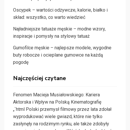
Oscypek – wartości odżywcze, kalorie, białko i
skład: wszystko, co warto wiedzieć
Najładniejsze tatuaże męskie – modne wzory,
inspiracje i pomysły na stylowy tatuaż
Gumofilce męskie – najlepsze modele, wygodne
buty robocze i ocieplane gumowce na każdą
pogodę
Najczęściej czytane
Fenomen Macieja Musiałowskiego: Kariera
Aktorska i Wpływ na Polską Kinematografię
„`html Polski przemysł filmowy przez lata zdołał
wyprodukować wiele gwiazd, które nie tylko
zasłynęły na rodzimym rynku, ale także zdobyły