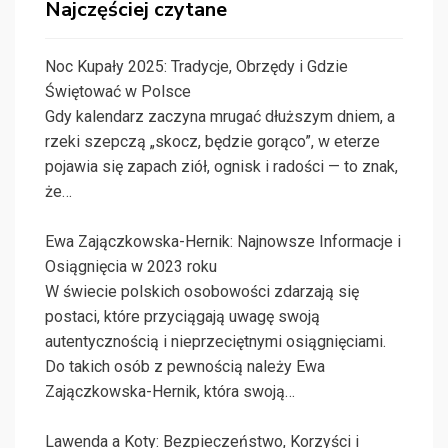
Najczęściej czytane
Noc Kupały 2025: Tradycje, Obrzędy i Gdzie
Świętować w Polsce
Gdy kalendarz zaczyna mrugać dłuższym dniem, a
rzeki szepczą „skocz, będzie gorąco”, w eterze
pojawia się zapach ziół, ognisk i radości — to znak,
że…
Ewa Zajączkowska-Hernik: Najnowsze Informacje i
Osiągnięcia w 2023 roku
W świecie polskich osobowości zdarzają się
postaci, które przyciągają uwagę swoją
autentycznością i nieprzeciętnymi osiągnięciami.
Do takich osób z pewnością należy Ewa
Zajączkowska-Hernik, która swoją…
Lawenda a Koty: Bezpieczeństwo, Korzyści i