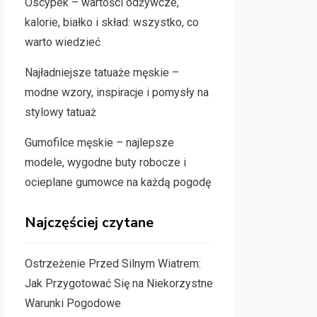
Oscypek – wartości odżywcze,
kalorie, białko i skład: wszystko, co
warto wiedzieć
Najładniejsze tatuaże męskie –
modne wzory, inspiracje i pomysły na
stylowy tatuaż
Gumofilce męskie – najlepsze
modele, wygodne buty robocze i
ocieplane gumowce na każdą pogodę
Najczęściej czytane
Ostrzeżenie Przed Silnym Wiatrem:
Jak Przygotować Się na Niekorzystne
Warunki Pogodowe