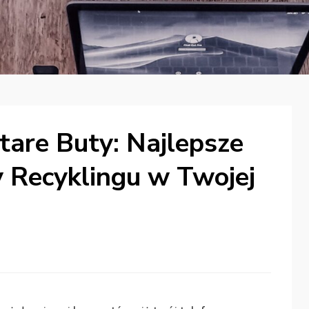
tare Buty: Najlepsze
y Recyklingu w Twojej