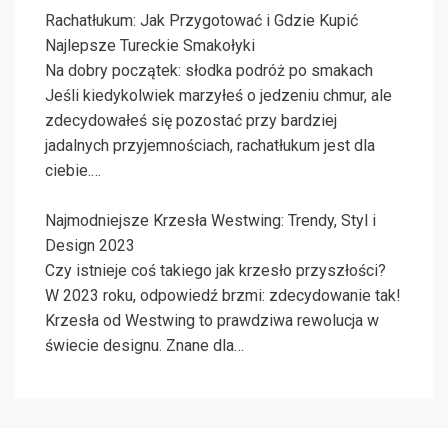
Rachatłukum: Jak Przygotować i Gdzie Kupić
Najlepsze Tureckie Smakołyki
Na dobry początek: słodka podróż po smakach
Jeśli kiedykolwiek marzyłeś o jedzeniu chmur, ale
zdecydowałeś się pozostać przy bardziej
jadalnych przyjemnościach, rachatłukum jest dla
ciebie.…
Najmodniejsze Krzesła Westwing: Trendy, Styl i
Design 2023
Czy istnieje coś takiego jak krzesło przyszłości?
W 2023 roku, odpowiedź brzmi: zdecydowanie tak!
Krzesła od Westwing to prawdziwa rewolucja w
świecie designu. Znane dla…