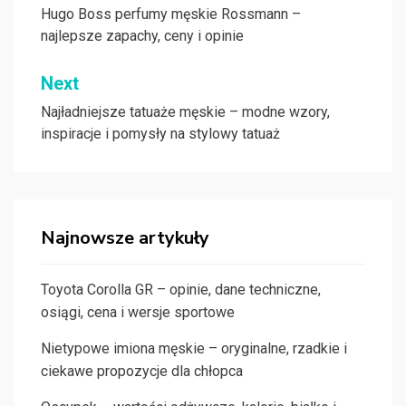
wpisu
Hugo Boss perfumy męskie Rossmann –
najlepsze zapachy, ceny i opinie
Next
Najładniejsze tatuaże męskie – modne wzory,
inspiracje i pomysły na stylowy tatuaż
Najnowsze artykuły
Toyota Corolla GR – opinie, dane techniczne,
osiągi, cena i wersje sportowe
Nietypowe imiona męskie – oryginalne, rzadkie i
ciekawe propozycje dla chłopca