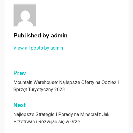
Published by
admin
View all posts by admin
Nawigacja
Prev
wpisu
Mountain Warehouse: Najlepsze Oferty na Odzież i
Sprzęt Turystyczny 2023
Next
Najlepsze Strategie i Porady na Minecraft: Jak
Przetrwać i Rozwijać się w Grze