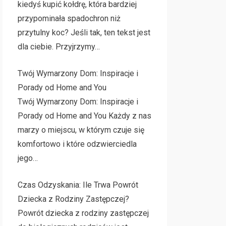
kiedyś kupić kołdrę, która bardziej
przypominała spadochron niż
przytulny koc? Jeśli tak, ten tekst jest
dla ciebie. Przyjrzymy…
Twój Wymarzony Dom: Inspiracje i
Porady od Home and You
Twój Wymarzony Dom: Inspiracje i
Porady od Home and You Każdy z nas
marzy o miejscu, w którym czuje się
komfortowo i które odzwierciedla
jego…
Czas Odzyskania: Ile Trwa Powrót
Dziecka z Rodziny Zastępczej?
Powrót dziecka z rodziny zastępczej