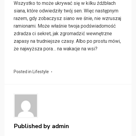
Wszystko to może ukrywać się w kilku źdźbłach
siana, które odwiedziły twój sen. Więc następnym
razem, gdy zobaczysz siano we śnie, nie wzruszaj
ramionami. Może właśnie twoja podświadomość
zdradza ci sekret, jak zgromadzić wewnętrzne
zapasy na trudniejsze czasy. Albo po prostu mówi,
że najwyższa pora… na wakacje na wsi?
Posted in
Lifestyle
Published by
admin