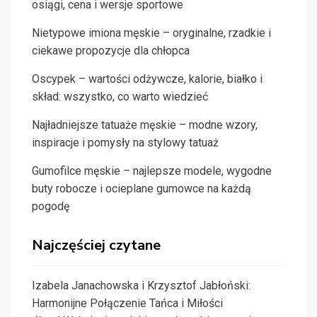
osiągi, cena i wersje sportowe
Nietypowe imiona męskie – oryginalne, rzadkie i
ciekawe propozycje dla chłopca
Oscypek – wartości odżywcze, kalorie, białko i
skład: wszystko, co warto wiedzieć
Najładniejsze tatuaże męskie – modne wzory,
inspiracje i pomysły na stylowy tatuaż
Gumofilce męskie – najlepsze modele, wygodne
buty robocze i ocieplane gumowce na każdą
pogodę
Najczęściej czytane
Izabela Janachowska i Krzysztof Jabłoński:
Harmonijne Połączenie Tańca i Miłości