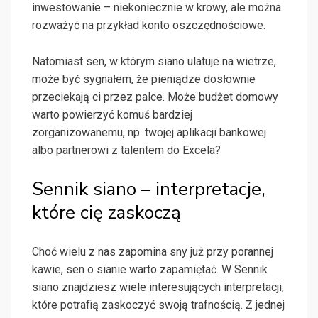
inwestowanie – niekoniecznie w krowy, ale można
rozważyć na przykład konto oszczędnościowe.
Natomiast sen, w którym siano ulatuje na wietrze,
może być sygnałem, że pieniądze dosłownie
przeciekają ci przez palce. Może budżet domowy
warto powierzyć komuś bardziej
zorganizowanemu, np. twojej aplikacji bankowej
albo partnerowi z talentem do Excela?
Sennik siano – interpretacje,
które cię zaskoczą
Choć wielu z nas zapomina sny już przy porannej
kawie, sen o sianie warto zapamiętać. W Sennik
siano znajdziesz wiele interesujących interpretacji,
które potrafią zaskoczyć swoją trafnością. Z jednej