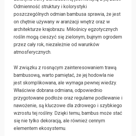
Odmienność struktury i kolorystyki
poszczególnych odmian bambusa sprawia, że jest
on chętnie używany w aranżacji wnętrz oraz w
architekturze krajobrazu. Miłośnicy egzotycznych
roślin mogą cieszyć się zielonym, bujnym ogrodem
przez cały rok, niezależnie od warunków
atmosferycznych.
W związku z rosnącym zainteresowaniem trawą
bambusową, warto pamiętać, że jej hodowla nie
jest skomplikowana, ale wymaga pewnej wiedzy.
Właściwie dobrana odmiana, odpowiednio
przygotowane podłoże oraz regularne podlewanie i
nawożenie, są kluczowe dla zdrowego i szybkiego
wzrostu tej rośliny. Dzięki temu, bambus może stać
się nie tylko dekoracją, ale również cennym
elementem ekosystemu.