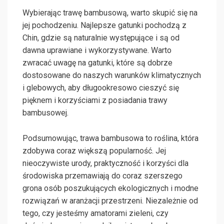
Wybierając trawę bambusową, warto skupić się na
jej pochodzeniu. Najlepsze gatunki pochodzą z
Chin, gdzie są naturalnie występujące i są od
dawna uprawiane i wykorzystywane. Warto
zwracać uwagę na gatunki, które są dobrze
dostosowane do naszych warunków klimatycznych
i glebowych, aby długookresowo cieszyć się
pięknem i korzyściami z posiadania trawy
bambusowej.
Podsumowując, trawa bambusowa to roślina, która
zdobywa coraz większą popularność. Jej
nieoczywiste urody, praktyczność i korzyści dla
środowiska przemawiają do coraz szerszego
grona osób poszukujących ekologicznych i modne
rozwiązań w aranżacji przestrzeni. Niezależnie od
tego, czy jesteśmy amatorami zieleni, czy