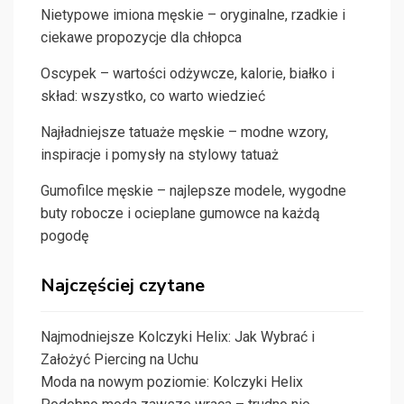
Nietypowe imiona męskie – oryginalne, rzadkie i
ciekawe propozycje dla chłopca
Oscypek – wartości odżywcze, kalorie, białko i
skład: wszystko, co warto wiedzieć
Najładniejsze tatuaże męskie – modne wzory,
inspiracje i pomysły na stylowy tatuaż
Gumofilce męskie – najlepsze modele, wygodne
buty robocze i ocieplane gumowce na każdą
pogodę
Najczęściej czytane
Najmodniejsze Kolczyki Helix: Jak Wybrać i
Założyć Piercing na Uchu
Moda na nowym poziomie: Kolczyki Helix