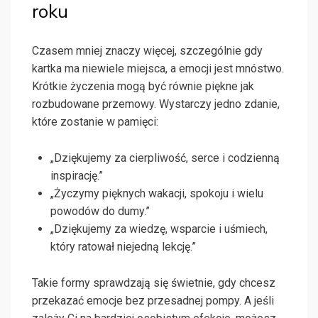
roku
Czasem mniej znaczy więcej, szczególnie gdy
kartka ma niewiele miejsca, a emocji jest mnóstwo.
Krótkie życzenia mogą być równie piękne jak
rozbudowane przemowy. Wystarczy jedno zdanie,
które zostanie w pamięci:
„Dziękujemy za cierpliwość, serce i codzienną
inspirację.”
„Życzymy pięknych wakacji, spokoju i wielu
powodów do dumy.”
„Dziękujemy za wiedzę, wsparcie i uśmiech,
który ratował niejedną lekcję.”
Takie formy sprawdzają się świetnie, gdy chcesz
przekazać emocje bez przesadnej pompy. A jeśli