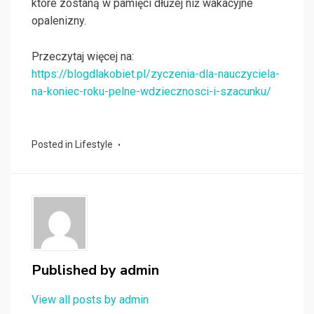
które zostaną w pamięci dłużej niż wakacyjne
opalenizny.
Przeczytaj więcej na:
https://blogdlakobiet.pl/zyczenia-dla-nauczyciela-
na-koniec-roku-pelne-wdziecznosci-i-szacunku/
Posted in
Lifestyle
Published by
admin
View all posts by admin