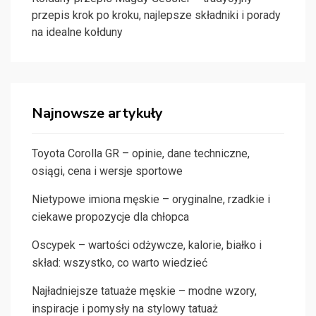
przepis krok po kroku, najlepsze składniki i porady
na idealne kołduny
Najnowsze artykuły
Toyota Corolla GR – opinie, dane techniczne,
osiągi, cena i wersje sportowe
Nietypowe imiona męskie – oryginalne, rzadkie i
ciekawe propozycje dla chłopca
Oscypek – wartości odżywcze, kalorie, białko i
skład: wszystko, co warto wiedzieć
Najładniejsze tatuaże męskie – modne wzory,
inspiracje i pomysły na stylowy tatuaż