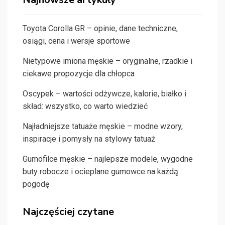
Toyota Corolla GR – opinie, dane techniczne,
osiągi, cena i wersje sportowe
Nietypowe imiona męskie – oryginalne, rzadkie i
ciekawe propozycje dla chłopca
Oscypek – wartości odżywcze, kalorie, białko i
skład: wszystko, co warto wiedzieć
Najładniejsze tatuaże męskie – modne wzory,
inspiracje i pomysły na stylowy tatuaż
Gumofilce męskie – najlepsze modele, wygodne
buty robocze i ocieplane gumowce na każdą
pogodę
Najczęściej czytane