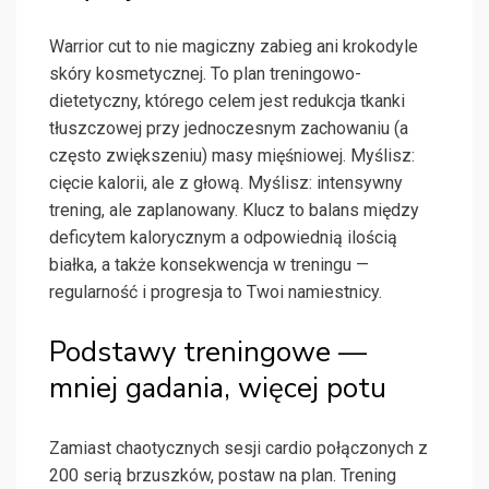
Warrior cut to nie magiczny zabieg ani krokodyle
skóry kosmetycznej. To plan treningowo-
dietetyczny, którego celem jest redukcja tkanki
tłuszczowej przy jednoczesnym zachowaniu (a
często zwiększeniu) masy mięśniowej. Myślisz:
cięcie kalorii, ale z głową. Myślisz: intensywny
trening, ale zaplanowany. Klucz to balans między
deficytem kalorycznym a odpowiednią ilością
białka, a także konsekwencja w treningu —
regularność i progresja to Twoi namiestnicy.
Podstawy treningowe —
mniej gadania, więcej potu
Zamiast chaotycznych sesji cardio połączonych z
200 serią brzuszków, postaw na plan. Trening