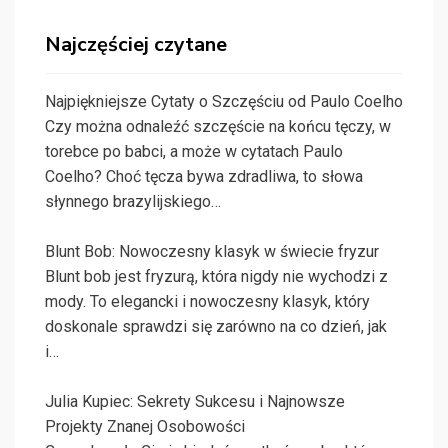
Najczęściej czytane
Najpiękniejsze Cytaty o Szczęściu od Paulo Coelho
Czy można odnaleźć szczęście na końcu tęczy, w
torebce po babci, a może w cytatach Paulo
Coelho? Choć tęcza bywa zdradliwa, to słowa
słynnego brazylijskiego…
Blunt Bob: Nowoczesny klasyk w świecie fryzur
Blunt bob jest fryzurą, która nigdy nie wychodzi z
mody. To elegancki i nowoczesny klasyk, który
doskonale sprawdzi się zarówno na co dzień, jak
i…
Julia Kupiec: Sekrety Sukcesu i Najnowsze
Projekty Znanej Osobowości