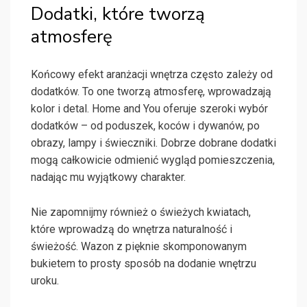
Dodatki, które tworzą
atmosferę
Końcowy efekt aranżacji wnętrza często zależy od
dodatków. To one tworzą atmosferę, wprowadzają
kolor i detal. Home and You oferuje szeroki wybór
dodatków – od poduszek, koców i dywanów, po
obrazy, lampy i świeczniki. Dobrze dobrane dodatki
mogą całkowicie odmienić wygląd pomieszczenia,
nadając mu wyjątkowy charakter.
Nie zapomnijmy również o świeżych kwiatach,
które wprowadzą do wnętrza naturalność i
świeżość. Wazon z pięknie skomponowanym
bukietem to prosty sposób na dodanie wnętrzu
uroku.