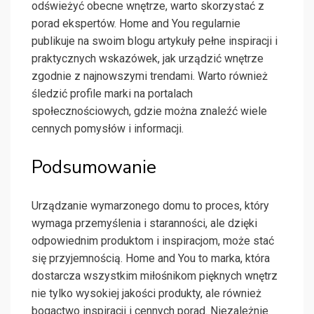
odświeżyć obecne wnętrze, warto skorzystać z
porad ekspertów. Home and You regularnie
publikuje na swoim blogu artykuły pełne inspiracji i
praktycznych wskazówek, jak urządzić wnętrze
zgodnie z najnowszymi trendami. Warto również
śledzić profile marki na portalach
społecznościowych, gdzie można znaleźć wiele
cennych pomysłów i informacji.
Podsumowanie
Urządzanie wymarzonego domu to proces, który
wymaga przemyślenia i staranności, ale dzięki
odpowiednim produktom i inspiracjom, może stać
się przyjemnością. Home and You to marka, która
dostarcza wszystkim miłośnikom pięknych wnętrz
nie tylko wysokiej jakości produkty, ale również
bogactwo inspiracji i cennych porad. Niezależnie