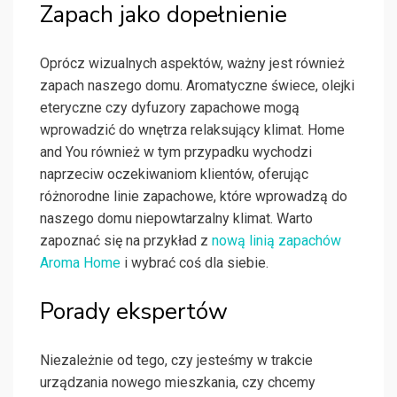
Zapach jako dopełnienie
Oprócz wizualnych aspektów, ważny jest również
zapach naszego domu. Aromatyczne świece, olejki
eteryczne czy dyfuzory zapachowe mogą
wprowadzić do wnętrza relaksujący klimat. Home
and You również w tym przypadku wychodzi
naprzeciw oczekiwaniom klientów, oferując
różnorodne linie zapachowe, które wprowadzą do
naszego domu niepowtarzalny klimat. Warto
zapoznać się na przykład z
nową linią zapachów
Aroma Home
i wybrać coś dla siebie.
Porady ekspertów
Niezależnie od tego, czy jesteśmy w trakcie
urządzania nowego mieszkania, czy chcemy