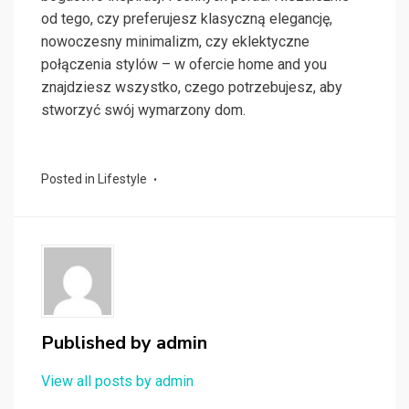
od tego, czy preferujesz klasyczną elegancję,
nowoczesny minimalizm, czy eklektyczne
połączenia stylów – w ofercie home and you
znajdziesz wszystko, czego potrzebujesz, aby
stworzyć swój wymarzony dom.
Posted in
Lifestyle
Published by
admin
View all posts by admin