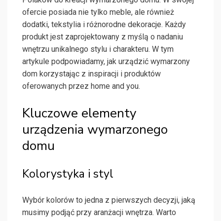
ofercie posiada nie tylko meble, ale również
dodatki, tekstylia i różnorodne dekoracje. Każdy
produkt jest zaprojektowany z myślą o nadaniu
wnętrzu unikalnego stylu i charakteru. W tym
artykule podpowiadamy, jak urządzić wymarzony
dom korzystając z inspiracji i produktów
oferowanych przez home and you.
Kluczowe elementy
urządzenia wymarzonego
domu
Kolorystyka i styl
Wybór kolorów to jedna z pierwszych decyzji, jaką
musimy podjąć przy aranżacji wnętrza. Warto