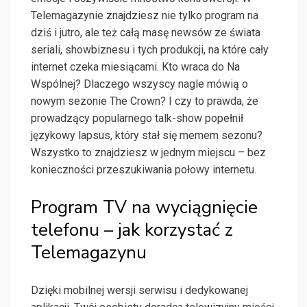
Telemagazynie znajdziesz nie tylko program na
dziś i jutro, ale też całą masę newsów ze świata
seriali, showbiznesu i tych produkcji, na które cały
internet czeka miesiącami. Kto wraca do Na
Wspólnej? Dlaczego wszyscy nagle mówią o
nowym sezonie The Crown? I czy to prawda, że
prowadzący popularnego talk-show popełnił
językowy lapsus, który stał się memem sezonu?
Wszystko to znajdziesz w jednym miejscu – bez
konieczności przeszukiwania połowy internetu.
Program TV na wyciągnięcie
telefonu – jak korzystać z
Telemagazynu
Dzięki mobilnej wersji serwisu i dedykowanej