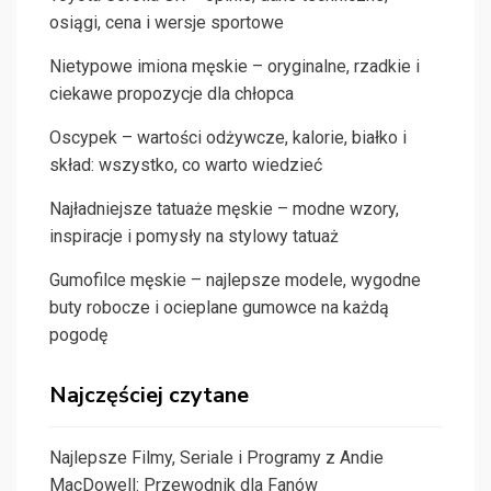
osiągi, cena i wersje sportowe
Nietypowe imiona męskie – oryginalne, rzadkie i
ciekawe propozycje dla chłopca
Oscypek – wartości odżywcze, kalorie, białko i
skład: wszystko, co warto wiedzieć
Najładniejsze tatuaże męskie – modne wzory,
inspiracje i pomysły na stylowy tatuaż
Gumofilce męskie – najlepsze modele, wygodne
buty robocze i ocieplane gumowce na każdą
pogodę
Najczęściej czytane
Najlepsze Filmy, Seriale i Programy z Andie
MacDowell: Przewodnik dla Fanów