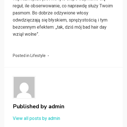
reguł, ile obserwowanie, co naprawdę służy Twoim
pasmom. Bo dobrze odżywione włosy
odwdzięczają się błyskiem, sprężystością i tym
bezcennym efektem: „tak, dziś mój bad hair day
wziął wolne”.
Posted in
Lifestyle
Published by
admin
View all posts by admin