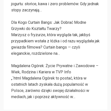
jogurtu: słońce, kawa i zero problemów. Gdy jednak
stopy zaczynają…
Dla Kogo Curtain Bangs: Jak Dobrać Modne
Grzywki do Kształtu Twarzy?
Marzysz o fryzurze, która wygląda tak, jakbyś
przypadkiem wstała z łóżka i od razu wyglądała jak
gwiazda filmowa? Curtain bangs — czyli
eleganckie, rozdzielone na…
Magdalena Ogórek: Życie Prywatne i Zawodowe –
Wiek, Rodzina i Kariera w TVP Info
„`html Magdalena Ogórek to postać, która w
ostatnich latach zyskała dużą popularność w
Polsce, zarówno dzięki swojej działalności w
mediach, jak i poprzez aktywność w…