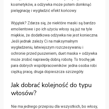
kosmetyków, a odżywka może potem domknąć
pielęgnację i wygładzić efekt końcowy.
Wyjątek? Zdarza się, że niektóre maski są bardzo
emolientowe i po ich użyciu włosy są już na tyle
miękkie, że dodatkowa odżywka nie jest konieczna.
Jeśli jednak zależy Ci na maksymalnym
wygładzeniu, łatwiejszym rozczesywaniu i
ochronie przed puszeniem, duet maska + odżywka
może zrobić naprawdę dobrą robotę. To trochę jak
para dobrych współpracowników: jedna osoba robi
ciężką pracę, druga dopieszcza szczegóły.
Jak dobrać kolejność do typu
włosów?
Nie ma jednego przepisu dla wszystkich, bo włosy,