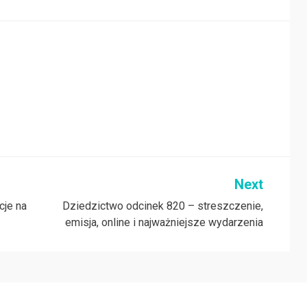
Next
cje na
Dziedzictwo odcinek 820 – streszczenie,
emisja, online i najważniejsze wydarzenia