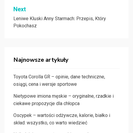
Next
Leniwe Kluski Anny Starmach: Przepis, Który
Pokochasz
Najnowsze artykuły
Toyota Corolla GR – opinie, dane techniczne,
osiągi, cena i wersje sportowe
Nietypowe imiona męskie – oryginalne, rzadkie i
ciekawe propozycje dla chłopca
Oscypek – wartości odżywcze, kalorie, białko i
skład: wszystko, co warto wiedzieć