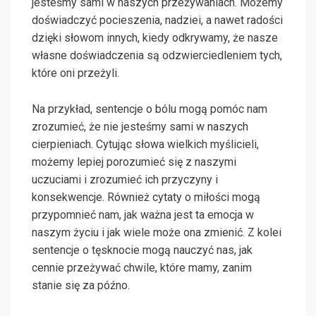
jesteśmy sami w naszych przeżywaniach. Możemy
doświadczyć pocieszenia, nadziei, a nawet radości
dzięki słowom innych, kiedy odkrywamy, że nasze
własne doświadczenia są odzwierciedleniem tych,
które oni przeżyli.
Na przykład, sentencje o bólu mogą pomóc nam
zrozumieć, że nie jesteśmy sami w naszych
cierpieniach. Cytując słowa wielkich myślicieli,
możemy lepiej porozumieć się z naszymi
uczuciami i zrozumieć ich przyczyny i
konsekwencje. Również cytaty o miłości mogą
przypomnieć nam, jak ważna jest ta emocja w
naszym życiu i jak wiele może ona zmienić. Z kolei
sentencje o tęsknocie mogą nauczyć nas, jak
cennie przeżywać chwile, które mamy, zanim
stanie się za późno.