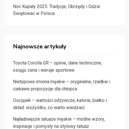
Noc Kupały 2025: Tradycje, Obrzędy i Gdzie
Świętować w Polsce
Najnowsze artykuły
Toyota Corolla GR – opinie, dane techniczne,
osiągi, cena i wersje sportowe
Nietypowe imiona męskie – oryginalne, rzadkie i
ciekawe propozycje dla chłopca
Oscypek – wartości odżywcze, kalorie, białko i
skład: wszystko, co warto wiedzieć
Najładniejsze tatuaże męskie – modne wzory,
inspiracje i pomysły na stylowy tatuaż