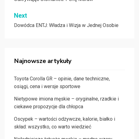
wpisu
Next
Dowódca ENTJ: Władza i Wizja w Jednej Osobie
Najnowsze artykuły
Toyota Corolla GR – opinie, dane techniczne,
osiągi, cena i wersje sportowe
Nietypowe imiona męskie – oryginalne, rzadkie i
ciekawe propozycje dla chłopca
Oscypek – wartości odżywcze, kalorie, białko i
skład: wszystko, co warto wiedzieć