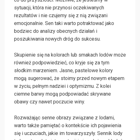
sytuacji, która nie przynosi oczekiwanych
rezultatów i nie czujemy się z nią związani
emocjonalnie. Sen taki warto potraktować jako
bodziec do analizy obecnych działań i
poszukiwania nowych dróg do sukcesu.
Skupienie się na kolorach lub smakach lodów może
również podpowiedzieć, co kryje się za tym
słodkim marzeniem. Jasne, pastelowe kolory
mogą sugerować, że stoimy przed nowym etapem
w życiu, pełnym nadziei i optymizmu. Z kolei
ciemne barwy mogą podpowiadać skrywane
obawy czy nawet poczucie winy.
Rozważając senne obrazy związane z lodami,
warto także pamiętać o kontekście ich pojawienia
się i uczuciach, jakie im towarzyszyły. Sennik lody