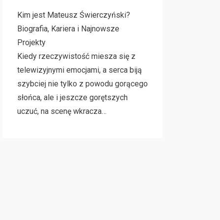
Kim jest Mateusz Świerczyński?
Biografia, Kariera i Najnowsze
Projekty
Kiedy rzeczywistość miesza się z
telewizyjnymi emocjami, a serca biją
szybciej nie tylko z powodu gorącego
słońca, ale i jeszcze gorętszych
uczuć, na scenę wkracza…