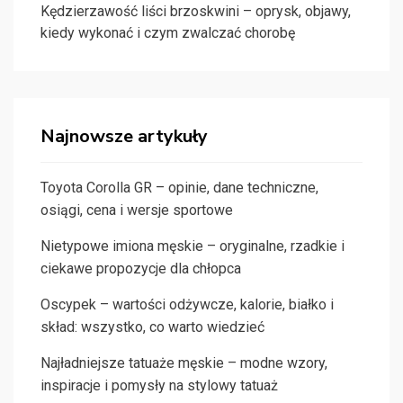
Kędzierzawość liści brzoskwini – oprysk, objawy,
kiedy wykonać i czym zwalczać chorobę
Najnowsze artykuły
Toyota Corolla GR – opinie, dane techniczne,
osiągi, cena i wersje sportowe
Nietypowe imiona męskie – oryginalne, rzadkie i
ciekawe propozycje dla chłopca
Oscypek – wartości odżywcze, kalorie, białko i
skład: wszystko, co warto wiedzieć
Najładniejsze tatuaże męskie – modne wzory,
inspiracje i pomysły na stylowy tatuaż