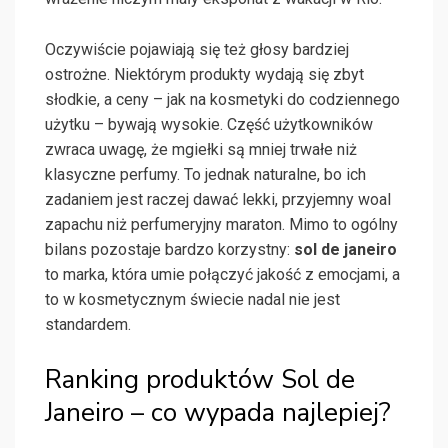
Oczywiście pojawiają się też głosy bardziej
ostrożne. Niektórym produkty wydają się zbyt
słodkie, a ceny – jak na kosmetyki do codziennego
użytku – bywają wysokie. Część użytkowników
zwraca uwagę, że mgiełki są mniej trwałe niż
klasyczne perfumy. To jednak naturalne, bo ich
zadaniem jest raczej dawać lekki, przyjemny woal
zapachu niż perfumeryjny maraton. Mimo to ogólny
bilans pozostaje bardzo korzystny:
sol de janeiro
to marka, która umie połączyć jakość z emocjami, a
to w kosmetycznym świecie nadal nie jest
standardem.
Ranking produktów Sol de
Janeiro – co wypada najlepiej?