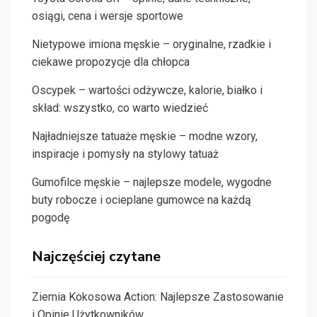
osiągi, cena i wersje sportowe
Nietypowe imiona męskie – oryginalne, rzadkie i
ciekawe propozycje dla chłopca
Oscypek – wartości odżywcze, kalorie, białko i
skład: wszystko, co warto wiedzieć
Najładniejsze tatuaże męskie – modne wzory,
inspiracje i pomysły na stylowy tatuaż
Gumofilce męskie – najlepsze modele, wygodne
buty robocze i ocieplane gumowce na każdą
pogodę
Najczęściej czytane
Ziemia Kokosowa Action: Najlepsze Zastosowanie
i Opinie Użytkowników