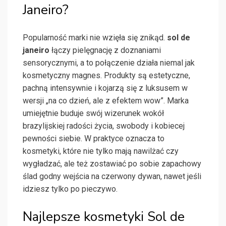
Janeiro?
Popularność marki nie wzięła się znikąd.
sol de
janeiro
łączy pielęgnację z doznaniami
sensorycznymi, a to połączenie działa niemal jak
kosmetyczny magnes. Produkty są estetyczne,
pachną intensywnie i kojarzą się z luksusem w
wersji „na co dzień, ale z efektem wow”. Marka
umiejętnie buduje swój wizerunek wokół
brazylijskiej radości życia, swobody i kobiecej
pewności siebie. W praktyce oznacza to
kosmetyki, które nie tylko mają nawilżać czy
wygładzać, ale też zostawiać po sobie zapachowy
ślad godny wejścia na czerwony dywan, nawet jeśli
idziesz tylko po pieczywo.
Najlepsze kosmetyki Sol de