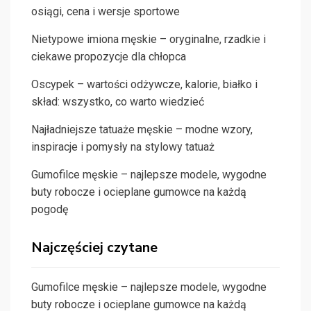
osiągi, cena i wersje sportowe
Nietypowe imiona męskie – oryginalne, rzadkie i
ciekawe propozycje dla chłopca
Oscypek – wartości odżywcze, kalorie, białko i
skład: wszystko, co warto wiedzieć
Najładniejsze tatuaże męskie – modne wzory,
inspiracje i pomysły na stylowy tatuaż
Gumofilce męskie – najlepsze modele, wygodne
buty robocze i ocieplane gumowce na każdą
pogodę
Najczęściej czytane
Gumofilce męskie – najlepsze modele, wygodne
buty robocze i ocieplane gumowce na każdą