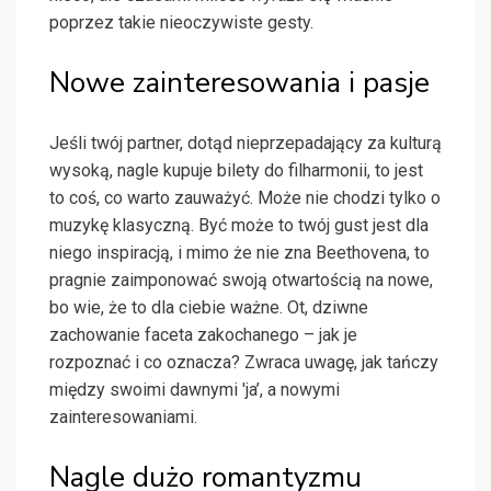
poprzez takie nieoczywiste gesty.
Nowe zainteresowania i pasje
Jeśli twój partner, dotąd nieprzepadający za kulturą
wysoką, nagle kupuje bilety do filharmonii, to jest
to coś, co warto zauważyć. Może nie chodzi tylko o
muzykę klasyczną. Być może to twój gust jest dla
niego inspiracją, i mimo że nie zna Beethovena, to
pragnie zaimponować swoją otwartością na nowe,
bo wie, że to dla ciebie ważne. Ot, dziwne
zachowanie faceta zakochanego – jak je
rozpoznać i co oznacza? Zwraca uwagę, jak tańczy
między swoimi dawnymi 'ja’, a nowymi
zainteresowaniami.
Nagle dużo romantyzmu