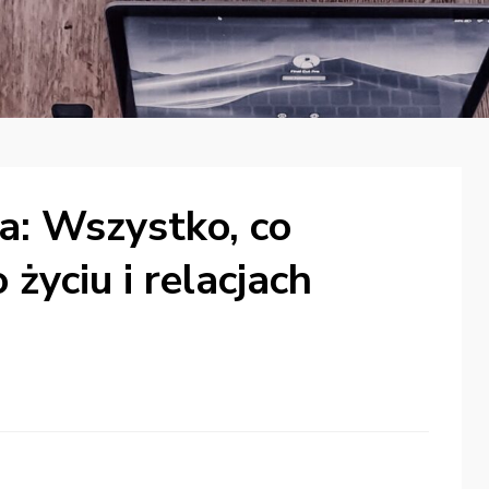
ka: Wszystko, co
 życiu i relacjach