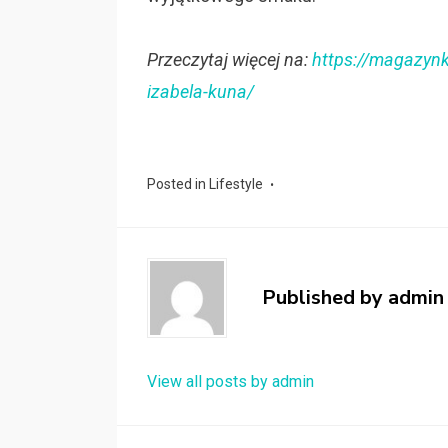
Przeczytaj więcej na:
https://magazynko
izabela-kuna/
Posted in
Lifestyle
Published by
admin
View all posts by admin