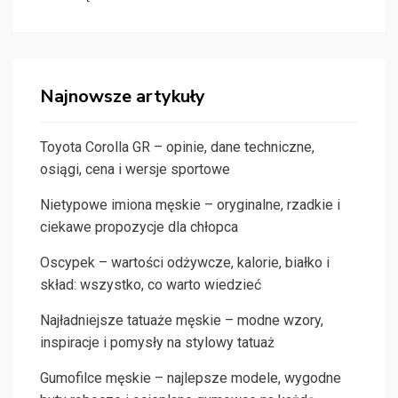
Najnowsze artykuły
Toyota Corolla GR – opinie, dane techniczne,
osiągi, cena i wersje sportowe
Nietypowe imiona męskie – oryginalne, rzadkie i
ciekawe propozycje dla chłopca
Oscypek – wartości odżywcze, kalorie, białko i
skład: wszystko, co warto wiedzieć
Najładniejsze tatuaże męskie – modne wzory,
inspiracje i pomysły na stylowy tatuaż
Gumofilce męskie – najlepsze modele, wygodne