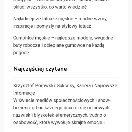
skład: wszystko, co warto wiedzieć
Najładniejsze tatuaże męskie – modne wzory,
inspiracje i pomysły na stylowy tatuaż
Gumofilce męskie – najlepsze modele, wygodne
buty robocze i ocieplane gumowce na każdą
pogodę
Najczęściej czytane
Krzysztof Porowski: Sukcesy, Kariera i Najnowsze
Informacje
W świecie mediów społecznościowych i show-
biznesu, gdzie każdego dnia roi się od nowych
nazwisk i błyskotek efemerycznych, trudno o
osobowość, która wywołuje skrajne emocje i…