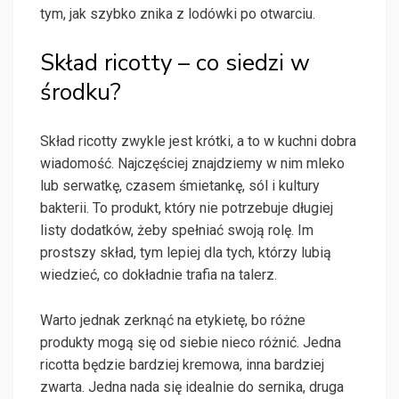
tym, jak szybko znika z lodówki po otwarciu.
Skład ricotty – co siedzi w
środku?
Skład ricotty zwykle jest krótki, a to w kuchni dobra
wiadomość. Najczęściej znajdziemy w nim mleko
lub serwatkę, czasem śmietankę, sól i kultury
bakterii. To produkt, który nie potrzebuje długiej
listy dodatków, żeby spełniać swoją rolę. Im
prostszy skład, tym lepiej dla tych, którzy lubią
wiedzieć, co dokładnie trafia na talerz.
Warto jednak zerknąć na etykietę, bo różne
produkty mogą się od siebie nieco różnić. Jedna
ricotta będzie bardziej kremowa, inna bardziej
zwarta. Jedna nada się idealnie do sernika, druga