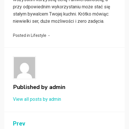
przy odpowiednim wykorzystaniu może stać się
stałym bywalcem Twojej kuchni. Krótko mówiąc:
niewielki ser, duże możliwości i zero zadęcia.
Posted in
Lifestyle
Published by
admin
View all posts by admin
Nawigacja
Prev