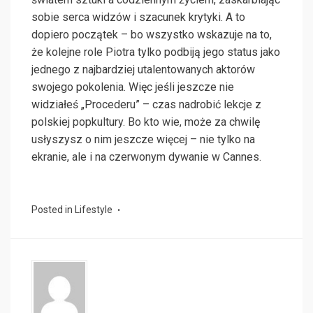
sobie serca widzów i szacunek krytyki. A to
dopiero początek – bo wszystko wskazuje na to,
że kolejne role Piotra tylko podbiją jego status jako
jednego z najbardziej utalentowanych aktorów
swojego pokolenia. Więc jeśli jeszcze nie
widziałeś „Procederu” – czas nadrobić lekcje z
polskiej popkultury. Bo kto wie, może za chwilę
usłyszysz o nim jeszcze więcej – nie tylko na
ekranie, ale i na czerwonym dywanie w Cannes.
Posted in
Lifestyle