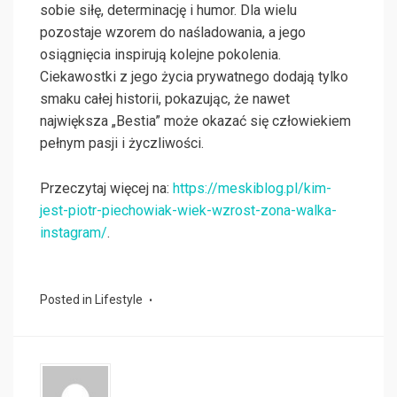
sobie siłę, determinację i humor. Dla wielu
pozostaje wzorem do naśladowania, a jego
osiągnięcia inspirują kolejne pokolenia.
Ciekawostki z jego życia prywatnego dodają tylko
smaku całej historii, pokazując, że nawet
największa „Bestia” może okazać się człowiekiem
pełnym pasji i życzliwości.
Przeczytaj więcej na:
https://meskiblog.pl/kim-
jest-piotr-piechowiak-wiek-wzrost-zona-walka-
instagram/
.
Posted in
Lifestyle