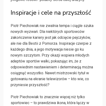
Inspiracje i cele na przyszłość
Piotr Piechowiak nie zwalnia tempa i ciągle szuka
nowych wyzwań. Dla niektórych sportowców
zakończenie kariery jest jak odcięcie pejczyków,
ale nie dla Bestii z Pomorza. Inspiracje czerpie z
każdego dnia, a jego motywacja niesie go ku
nowym szczytom. Przy okazji wspiera młodych
adeptów sportów walki, pokazując im, że z
odpowiednim nastawieniem i determinacją można
osiągnąć wszystko. Nawet mistrzowski tytuł w
gotowaniu na ekranie telewizorów – kto wie, co
przyniesie przyszłość?
Piotr Piechowiak to znacznie więcej niż tylko
sportowiec – to prawdziwa ikona, która łączy w