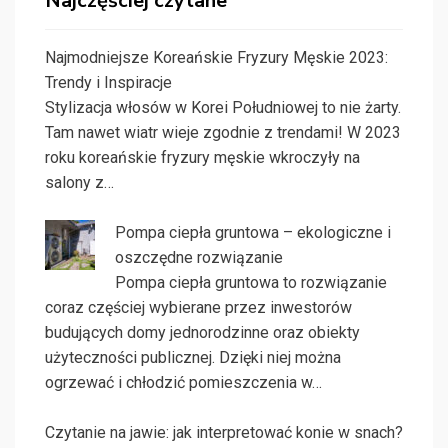
Najczęściej czytane
Najmodniejsze Koreańskie Fryzury Męskie 2023:
Trendy i Inspiracje
Stylizacja włosów w Korei Południowej to nie żarty.
Tam nawet wiatr wieje zgodnie z trendami! W 2023
roku koreańskie fryzury męskie wkroczyły na
salony z…
Pompa ciepła gruntowa – ekologiczne i
oszczędne rozwiązanie
Pompa ciepła gruntowa to rozwiązanie
coraz częściej wybierane przez inwestorów
budujących domy jednorodzinne oraz obiekty
użyteczności publicznej. Dzięki niej można
ogrzewać i chłodzić pomieszczenia w…
Czytanie na jawie: jak interpretować konie w snach?