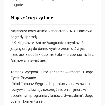
pogodę
Najczęściej czytane
Najlepsze kody Anime Vanguards 2023: Darmowe
nagrody i porady
Jeżeli grasz w Anime Vanguards i myślisz, że
jedyną drogą do darmowych przedmiotów jest
handlarz z pobliskiego marketu — grubo się mylisz.
Animowany świat gier…
Tomasz Wygoda: Juror 'Tańca z Gwiazdami’ i Jego
Życie Prywatne
„`html Tomasz Wygoda to postać znana w świecie
rozrywki i telewizji, szczególnie z roli jurora w
popularnym programie „Taniec z Gwiazdami”. Jego
oceny i komentarze…