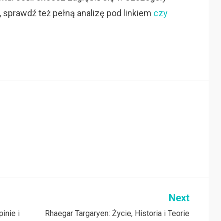
 sprawdź też pełną analizę pod linkiem
czy
Next
inie i
Rhaegar Targaryen: Życie, Historia i Teorie