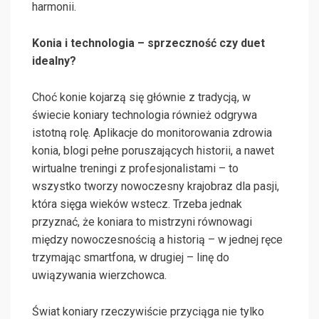
harmonii.
Konia i technologia – sprzeczność czy duet
idealny?
Choć konie kojarzą się głównie z tradycją, w
świecie koniary technologia również odgrywa
istotną rolę. Aplikacje do monitorowania zdrowia
konia, blogi pełne poruszających historii, a nawet
wirtualne treningi z profesjonalistami – to
wszystko tworzy nowoczesny krajobraz dla pasji,
która sięga wieków wstecz. Trzeba jednak
przyznać, że koniara to mistrzyni równowagi
między nowoczesnością a historią – w jednej ręce
trzymając smartfona, w drugiej – linę do
uwiązywania wierzchowca.
Świat koniary rzeczywiście przyciąga nie tylko