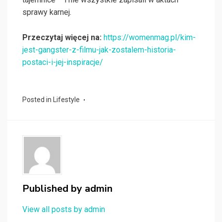
sprawy karnej.
Przeczytaj więcej na:
https://womenmag.pl/kim-
jest-gangster-z-filmu-jak-zostalem-historia-
postaci-i-jej-inspiracje/
Posted in
Lifestyle
Published by
admin
View all posts by admin