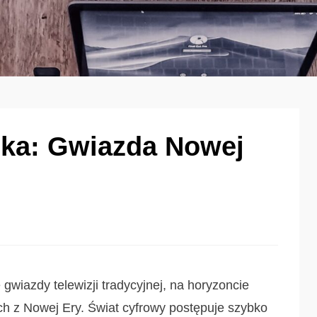
ka: Gwiazda Nowej
gwiazdy telewizji tradycyjnej, na horyzoncie
ych z Nowej Ery. Świat cyfrowy postępuje szybko