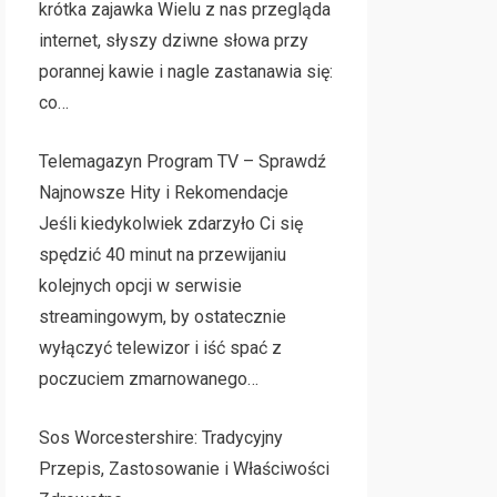
krótka zajawka Wielu z nas przegląda
internet, słyszy dziwne słowa przy
porannej kawie i nagle zastanawia się:
co…
Telemagazyn Program TV – Sprawdź
Najnowsze Hity i Rekomendacje
Jeśli kiedykolwiek zdarzyło Ci się
spędzić 40 minut na przewijaniu
kolejnych opcji w serwisie
streamingowym, by ostatecznie
wyłączyć telewizor i iść spać z
poczuciem zmarnowanego…
Sos Worcestershire: Tradycyjny
Przepis, Zastosowanie i Właściwości