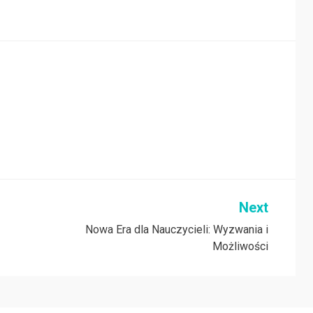
Next
Nowa Era dla Nauczycieli: Wyzwania i
Możliwości