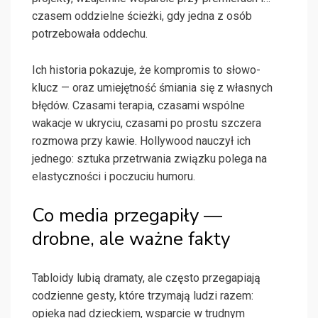
czasem oddzielne ścieżki, gdy jedna z osób
potrzebowała oddechu.
Ich historia pokazuje, że kompromis to słowo-
klucz — oraz umiejętność śmiania się z własnych
błędów. Czasami terapia, czasami wspólne
wakacje w ukryciu, czasami po prostu szczera
rozmowa przy kawie. Hollywood nauczył ich
jednego: sztuka przetrwania związku polega na
elastyczności i poczuciu humoru.
Co media przegapiły —
drobne, ale ważne fakty
Tabloidy lubią dramaty, ale często przegapiają
codzienne gesty, które trzymają ludzi razem:
opieka nad dzieckiem, wsparcie w trudnym