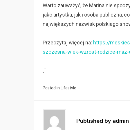
Warto zauważyć, że Marina nie spoczy
jako artystka, jak i osoba publiczna,
największych nazwisk polskiego sho
Przeczytaj więcej na:
https://meskies
szczesna-wiek-wzrost-rodzice-maz-
„`
Posted in
Lifestyle
Published by
admin