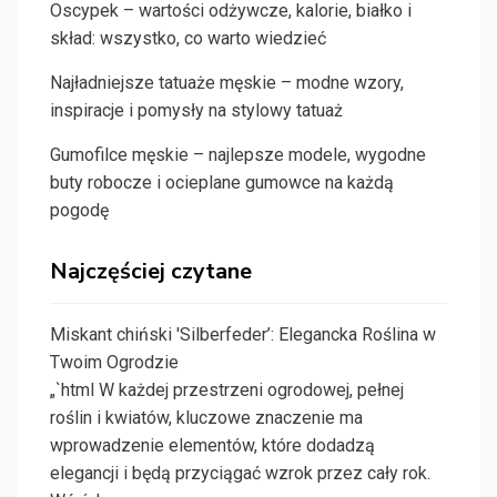
Oscypek – wartości odżywcze, kalorie, białko i
skład: wszystko, co warto wiedzieć
Najładniejsze tatuaże męskie – modne wzory,
inspiracje i pomysły na stylowy tatuaż
Gumofilce męskie – najlepsze modele, wygodne
buty robocze i ocieplane gumowce na każdą
pogodę
Najczęściej czytane
Miskant chiński 'Silberfeder’: Elegancka Roślina w
Twoim Ogrodzie
„`html W każdej przestrzeni ogrodowej, pełnej
roślin i kwiatów, kluczowe znaczenie ma
wprowadzenie elementów, które dodadzą
elegancji i będą przyciągać wzrok przez cały rok.