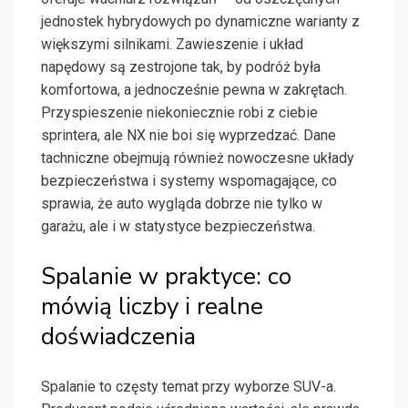
jednostek hybrydowych po dynamiczne warianty z
większymi silnikami. Zawieszenie i układ
napędowy są zestrojone tak, by podróż była
komfortowa, a jednocześnie pewna w zakrętach.
Przyspieszenie niekoniecznie robi z ciebie
sprintera, ale NX nie boi się wyprzedzać. Dane
tachniczne obejmują również nowoczesne układy
bezpieczeństwa i systemy wspomagające, co
sprawia, że auto wygląda dobrze nie tylko w
garażu, ale i w statystyce bezpieczeństwa.
Spalanie w praktyce: co
mówią liczby i realne
doświadczenia
Spalanie to częsty temat przy wyborze SUV-a.