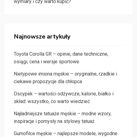
wymiary i czy warto kupić?
Najnowsze artykuły
Toyota Corolla GR – opinie, dane techniczne,
osiągi, cena i wersje sportowe
Nietypowe imiona męskie – oryginalne, rzadkie i
ciekawe propozycje dla chłopca
Oscypek – wartości odżywcze, kalorie, białko i
skład: wszystko, co warto wiedzieć
Najładniejsze tatuaże męskie – modne wzory,
inspiracje i pomysły na stylowy tatuaż
Gumofilce męskie – najlepsze modele, wygodne