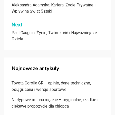
wpisu
Aleksandra Adamska: Kariera, Życie Prywatne i
Wpływ na Świat Sztuki
Next
Paul Gauguin: Życie, Twórczość i Najważniejsze
Dzieła
Najnowsze artykuły
Toyota Corolla GR – opinie, dane techniczne,
osiągi, cena i wersje sportowe
Nietypowe imiona męskie – oryginalne, rzadkie i
ciekawe propozycje dla chłopca