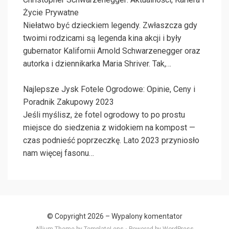
Życie Prywatne
Niełatwo być dzieckiem legendy. Zwłaszcza gdy
twoimi rodzicami są legenda kina akcji i były
gubernator Kalifornii Arnold Schwarzenegger oraz
autorka i dziennikarka Maria Shriver. Tak,…
Najlepsze Jysk Fotele Ogrodowe: Opinie, Ceny i
Poradnik Zakupowy 2023
Jeśli myślisz, że fotel ogrodowy to po prostu
miejsce do siedzenia z widokiem na kompost —
czas podnieść poprzeczkę. Lato 2023 przyniosło
nam więcej fasonu…
© Copyright 2026 –
Wypalony komentator