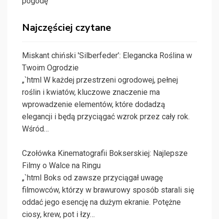
pogodę
Najczęściej czytane
Miskant chiński 'Silberfeder’: Elegancka Roślina w
Twoim Ogrodzie
„`html W każdej przestrzeni ogrodowej, pełnej
roślin i kwiatów, kluczowe znaczenie ma
wprowadzenie elementów, które dodadzą
elegancji i będą przyciągać wzrok przez cały rok.
Wśród…
Czołówka Kinematografii Bokserskiej: Najlepsze
Filmy o Walce na Ringu
„`html Boks od zawsze przyciągał uwagę
filmowców, którzy w brawurowy sposób starali się
oddać jego esencję na dużym ekranie. Potężne
ciosy, krew, pot i łzy…