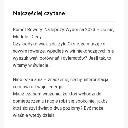
Najczęściej czytane
Romet Rowery: Najlepszy Wybór na 2023 – Opinie,
Modele i Ceny
Czy kiedykolwiek zdarzyło Ci się, że marząc o
nowym rowerze, wpadłeś w wir niekończących się
wyszukiwań, porównań i dylematów? Jeśli tak, to
witamy w świecie…
Niebieska aura – znaczenie, cechy, interpretacja i
co mówi o Twojej energii
Masz czasem wrażenie, że ktoś wchodzi do
pomieszczenia i nagle robi się spokojniej, jakby
ktoś ściszył świat o dwa poziomy? Być może
właśnie wtedy działa…