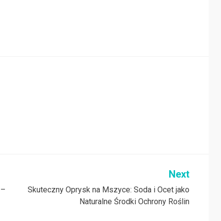
Next
 –
Skuteczny Oprysk na Mszyce: Soda i Ocet jako
Naturalne Środki Ochrony Roślin