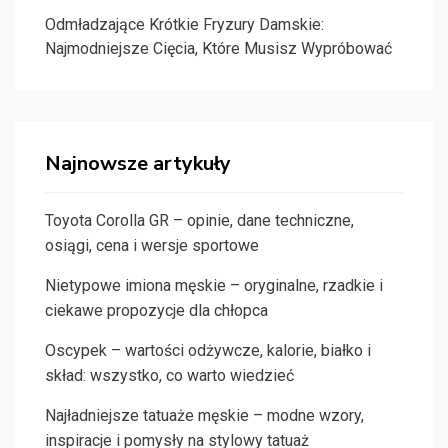
Odmładzające Krótkie Fryzury Damskie:
Najmodniejsze Cięcia, Które Musisz Wypróbować
Najnowsze artykuły
Toyota Corolla GR – opinie, dane techniczne,
osiągi, cena i wersje sportowe
Nietypowe imiona męskie – oryginalne, rzadkie i
ciekawe propozycje dla chłopca
Oscypek – wartości odżywcze, kalorie, białko i
skład: wszystko, co warto wiedzieć
Najładniejsze tatuaże męskie – modne wzory,
inspiracje i pomysły na stylowy tatuaż