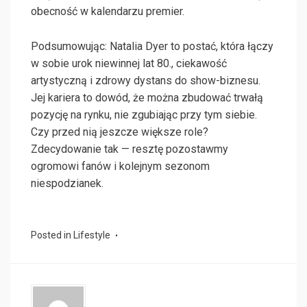
obecność w kalendarzu premier.
Podsumowując: Natalia Dyer to postać, która łączy
w sobie urok niewinnej lat 80., ciekawość
artystyczną i zdrowy dystans do show-biznesu.
Jej kariera to dowód, że można zbudować trwałą
pozycję na rynku, nie zgubiając przy tym siebie.
Czy przed nią jeszcze większe role?
Zdecydowanie tak — resztę pozostawmy
ogromowi fanów i kolejnym sezonom
niespodzianek.
Posted in
Lifestyle