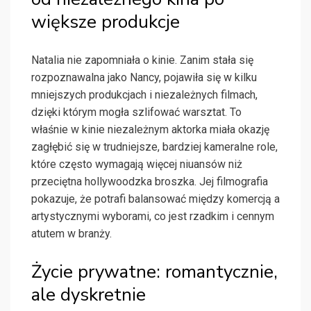
większe produkcje
Natalia nie zapomniała o kinie. Zanim stała się
rozpoznawalna jako Nancy, pojawiła się w kilku
mniejszych produkcjach i niezależnych filmach,
dzięki którym mogła szlifować warsztat. To
właśnie w kinie niezależnym aktorka miała okazję
zagłębić się w trudniejsze, bardziej kameralne role,
które często wymagają więcej niuansów niż
przeciętna hollywoodzka broszka. Jej filmografia
pokazuje, że potrafi balansować między komercją a
artystycznymi wyborami, co jest rzadkim i cennym
atutem w branży.
Życie prywatne: romantycznie,
ale dyskretnie