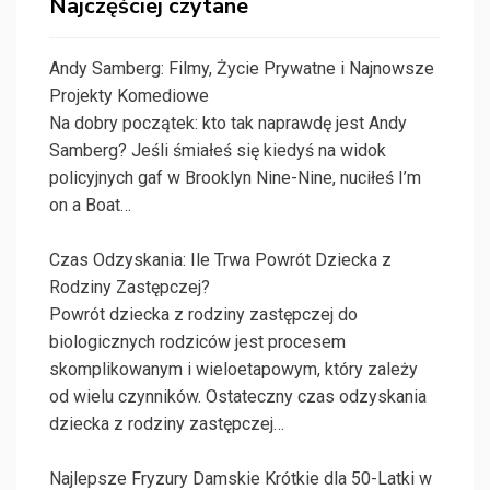
Najczęściej czytane
Andy Samberg: Filmy, Życie Prywatne i Najnowsze
Projekty Komediowe
Na dobry początek: kto tak naprawdę jest Andy
Samberg? Jeśli śmiałeś się kiedyś na widok
policyjnych gaf w Brooklyn Nine-Nine, nuciłeś I’m
on a Boat…
Czas Odzyskania: Ile Trwa Powrót Dziecka z
Rodziny Zastępczej?
Powrót dziecka z rodziny zastępczej do
biologicznych rodziców jest procesem
skomplikowanym i wieloetapowym, który zależy
od wielu czynników. Ostateczny czas odzyskania
dziecka z rodziny zastępczej…
Najlepsze Fryzury Damskie Krótkie dla 50-Latki w