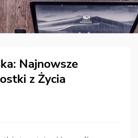
ka: Najnowsze
ostki z Życia