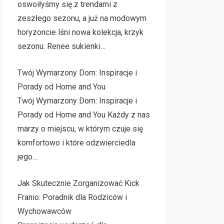
oswoiłyśmy się z trendami z
zeszłego sezonu, a już na modowym
horyzoncie lśni nowa kolekcja, krzyk
sezonu: Renee sukienki…
Twój Wymarzony Dom: Inspiracje i
Porady od Home and You
Twój Wymarzony Dom: Inspiracje i
Porady od Home and You Każdy z nas
marzy o miejscu, w którym czuje się
komfortowo i które odzwierciedla
jego…
Jak Skutecznie Zorganizować Kick
Franio: Poradnik dla Rodziców i
Wychowawców