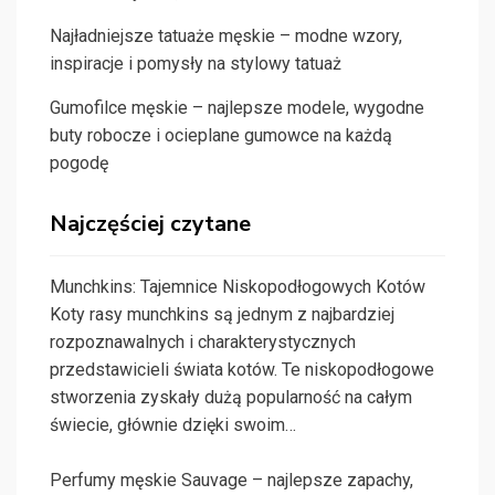
Najładniejsze tatuaże męskie – modne wzory,
inspiracje i pomysły na stylowy tatuaż
Gumofilce męskie – najlepsze modele, wygodne
buty robocze i ocieplane gumowce na każdą
pogodę
Najczęściej czytane
Munchkins: Tajemnice Niskopodłogowych Kotów
Koty rasy munchkins są jednym z najbardziej
rozpoznawalnych i charakterystycznych
przedstawicieli świata kotów. Te niskopodłogowe
stworzenia zyskały dużą popularność na całym
świecie, głównie dzięki swoim…
Perfumy męskie Sauvage – najlepsze zapachy,