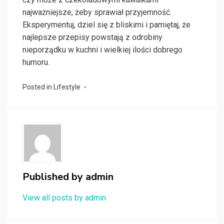
najważniejsze, żeby sprawiał przyjemność.
Eksperymentuj, dziel się z bliskimi i pamiętaj, że
najlepsze przepisy powstają z odrobiny
nieporządku w kuchni i wielkiej ilości dobrego
humoru.
Posted in
Lifestyle
Published by
admin
View all posts by admin