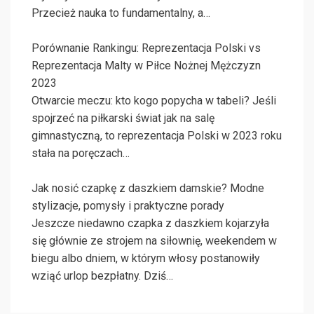
Przecież nauka to fundamentalny, a…
Porównanie Rankingu: Reprezentacja Polski vs
Reprezentacja Malty w Piłce Nożnej Mężczyzn
2023
Otwarcie meczu: kto kogo popycha w tabeli? Jeśli
spojrzeć na piłkarski świat jak na salę
gimnastyczną, to reprezentacja Polski w 2023 roku
stała na poręczach…
Jak nosić czapkę z daszkiem damskie? Modne
stylizacje, pomysły i praktyczne porady
Jeszcze niedawno czapka z daszkiem kojarzyła
się głównie ze strojem na siłownię, weekendem w
biegu albo dniem, w którym włosy postanowiły
wziąć urlop bezpłatny. Dziś…